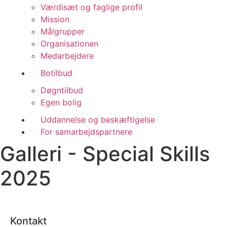
Værdisæt og faglige profil
Mission
Målgrupper
Organisationen
Medarbejdere
Botilbud
Døgntilbud
Egen bolig
Uddannelse og beskæftigelse
For samarbejdspartnere
Galleri - Special Skills
2025
Kontakt