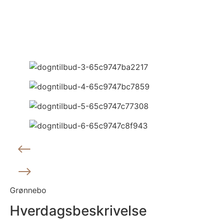
Grønnebo
Hverdagsbeskrivelse